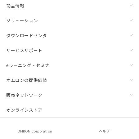
商品情報
ソリューション
ダウンロードセンタ
サービスサポート
eラーニング・セミナ
オムロンの提供価値
販売ネットワーク
オンラインストア
OMRON Corporation
ヘルプ