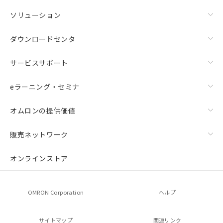
ソリューション
ダウンロードセンタ
サービスサポート
eラーニング・セミナ
オムロンの提供価値
販売ネットワーク
オンラインストア
OMRON Corporation
ヘルプ
サイトマップ
関連リンク