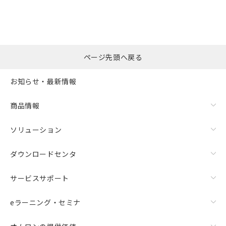
ページ先頭へ戻る
お知らせ・最新情報
商品情報
ソリューション
ダウンロードセンタ
サービスサポート
eラーニング・セミナ