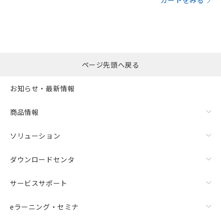
カートをみる
ページ先頭へ戻る
お知らせ・最新情報
商品情報
ソリューション
ダウンロードセンタ
サービスサポート
eラーニング・セミナ