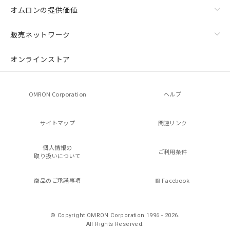
オムロンの提供価値
販売ネットワーク
オンラインストア
OMRON Corporation
ヘルプ
サイトマップ
関連リンク
個人情報の
ご利用条件
取り扱いについて
商品のご承諾事項
Facebook
© Copyright OMRON Corporation 1996 - 2026.
All Rights Reserved.