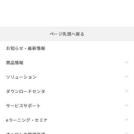
ページ先頭へ戻る
お知らせ・最新情報
商品情報
ソリューション
ダウンロードセンタ
サービスサポート
eラーニング・セミナ