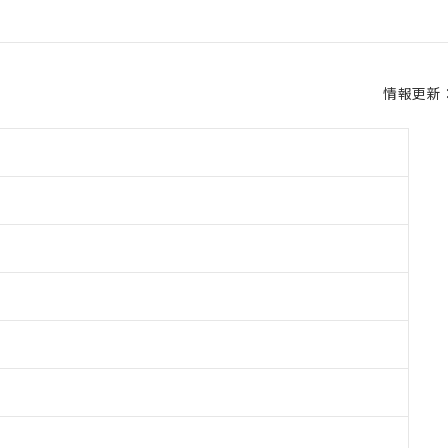
情報更新：2