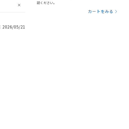
認ください。
カートをみる
026/05/21