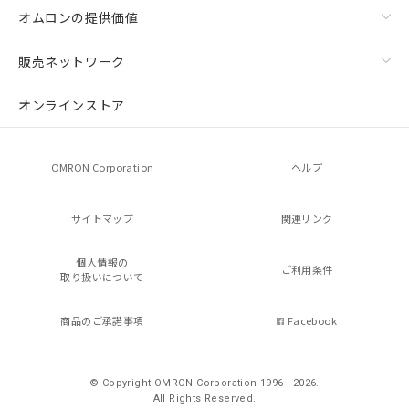
オムロンの提供価値
販売ネットワーク
オンラインストア
OMRON Corporation
ヘルプ
サイトマップ
関連リンク
個人情報の
ご利用条件
取り扱いについて
商品のご承諾事項
Facebook
© Copyright OMRON Corporation 1996 - 2026.
All Rights Reserved.