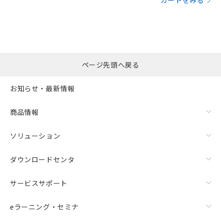
カートをみる
ページ先頭へ戻る
お知らせ・最新情報
商品情報
ソリューション
ダウンロードセンタ
サービスサポート
eラーニング・セミナ