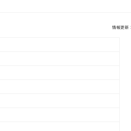
情報更新：2