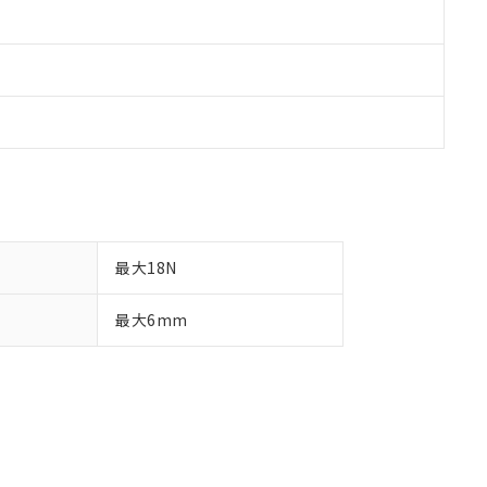
最大18N
最大6mm