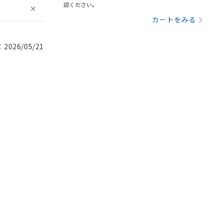
認ください。
カートをみる
026/05/21