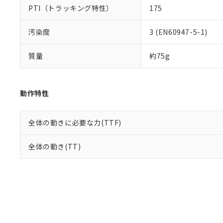
PTI（トラッキング特性）
175
汚染度
3 (EN60947-5-1)
質量
約75g
動作特性
全体の動きに必要な力(TTF)
全体の動き(TT)