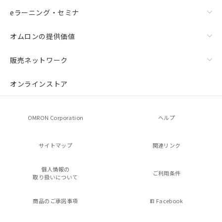
eラーニング・セミナ
オムロンの提供価値
販売ネットワーク
オンラインストア
OMRON Corporation
ヘルプ
サイトマップ
関連リンク
個人情報の
ご利用条件
取り扱いについて
商品のご承諾事項
Facebook