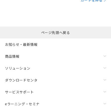
カートをみる
ページ先頭へ戻る
お知らせ・最新情報
商品情報
ソリューション
ダウンロードセンタ
サービスサポート
eラーニング・セミナ