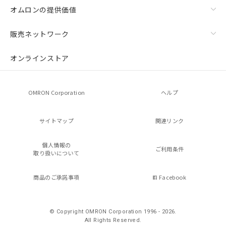
オムロンの提供価値
販売ネットワーク
オンラインストア
OMRON Corporation
ヘルプ
サイトマップ
関連リンク
個人情報の
ご利用条件
取り扱いについて
商品のご承諾事項
Facebook
© Copyright OMRON Corporation 1996 - 2026.
All Rights Reserved.