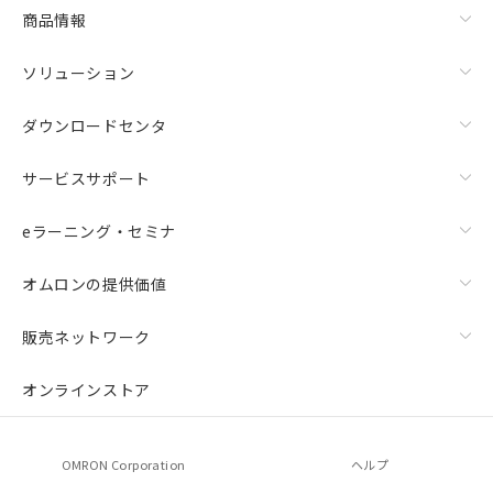
商品情報
ソリューション
ダウンロードセンタ
サービスサポート
eラーニング・セミナ
オムロンの提供価値
販売ネットワーク
オンラインストア
OMRON Corporation
ヘルプ