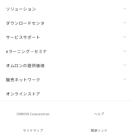
ソリューション
ダウンロードセンタ
サービスサポート
eラーニング・セミナ
オムロンの提供価値
販売ネットワーク
オンラインストア
OMRON Corporation
ヘルプ
サイトマップ
関連リンク