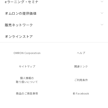
eラーニング・セミナ
オムロンの提供価値
販売ネットワーク
オンラインストア
OMRON Corporation
ヘルプ
サイトマップ
関連リンク
個人情報の
ご利用条件
取り扱いについて
商品のご承諾事項
Facebook