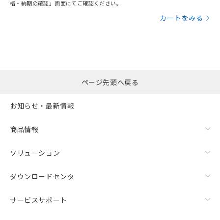
格・納期の確認」画面にてご確認ください。
カートをみる
ページ先頭へ戻る
お知らせ・最新情報
商品情報
ソリューション
ダウンロードセンタ
サービスサポート