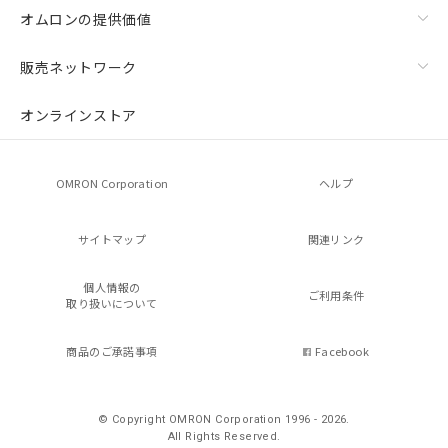
オムロンの提供価値
販売ネットワーク
オンラインストア
OMRON Corporation
ヘルプ
サイトマップ
関連リンク
個人情報の
ご利用条件
取り扱いについて
商品のご承諾事項
Facebook
© Copyright OMRON Corporation 1996 - 2026.
All Rights Reserved.