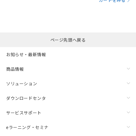
カートをみる
ページ先頭へ戻る
お知らせ・最新情報
商品情報
ソリューション
ダウンロードセンタ
サービスサポート
eラーニング・セミナ