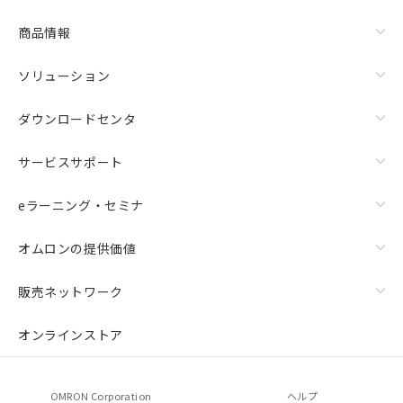
商品情報
ソリューション
ダウンロードセンタ
サービスサポート
eラーニング・セミナ
オムロンの提供価値
販売ネットワーク
オンラインストア
OMRON Corporation
ヘルプ