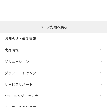
ページ先頭へ戻る
お知らせ・最新情報
商品情報
ソリューション
ダウンロードセンタ
サービスサポート
eラーニング・セミナ