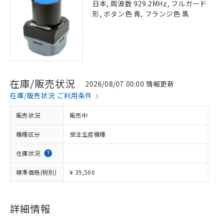
日本, 周波数 929.2MHz, フルガード
形, ボタン色 青, フランジ色 黒
在庫/販売状況
2026/08/07 00:00 情報更新
在庫/販売状況 ご利用条件
販売状況
販売中
機種区分
受注生産機種
在庫状況
標準価格(税別)
¥ 39,500
詳細情報