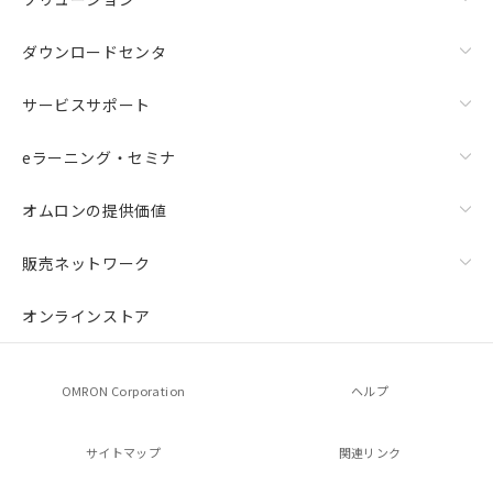
ダウンロードセンタ
サービスサポート
eラーニング・セミナ
オムロンの提供価値
販売ネットワーク
オンラインストア
OMRON Corporation
ヘルプ
サイトマップ
関連リンク