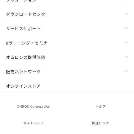
ダウンロードセンタ
サービスサポート
eラーニング・セミナ
オムロンの提供価値
販売ネットワーク
オンラインストア
OMRON Corporation
ヘルプ
サイトマップ
関連リンク