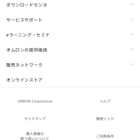
ダウンロードセンタ
サービスサポート
eラーニング・セミナ
オムロンの提供価値
販売ネットワーク
オンラインストア
OMRON Corporation
ヘルプ
サイトマップ
関連リンク
個人情報の
ご利用条件
取り扱いについて