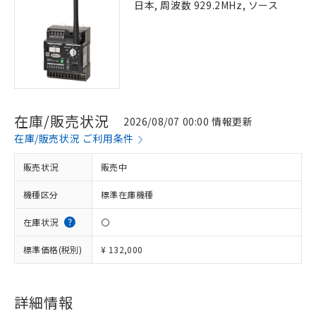
日本, 周波数 929.2MHz, ソース
在庫/販売状況
2026/08/07 00:00 情報更新
在庫/販売状況 ご利用条件
販売状況
販売中
機種区分
標準在庫機種
在庫状況
〇
標準価格(税別)
¥ 132,000
詳細情報