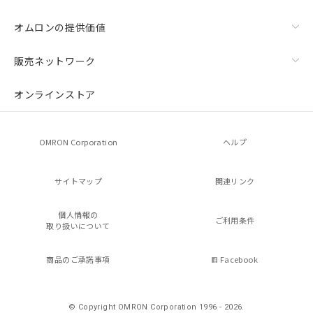
オムロンの提供価値
販売ネットワーク
オンラインストア
OMRON Corporation
ヘルプ
サイトマップ
関連リンク
個人情報の
ご利用条件
取り扱いについて
商品のご承諾事項
Facebook
© Copyright OMRON Corporation 1996 - 2026.