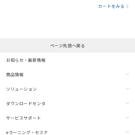
す。
カートをみる
ページ先頭へ戻る
お知らせ・最新情報
商品情報
ソリューション
ダウンロードセンタ
サービスサポート
eラーニング・セミナ