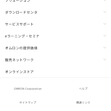
ソリューション
ダウンロードセンタ
サービスサポート
eラーニング・セミナ
オムロンの提供価値
販売ネットワーク
オンラインストア
OMRON Corporation
ヘルプ
サイトマップ
関連リンク