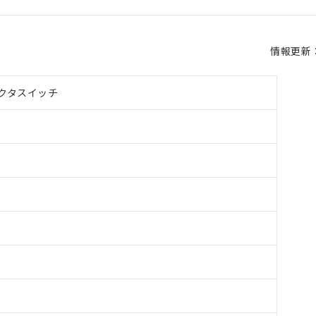
情報更新：2
クタスイッチ