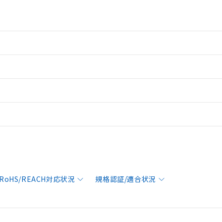
RoHS/REACH対応状況
規格認証/適合状況