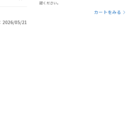
認ください。
カートをみる
026/05/21