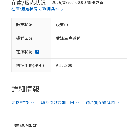
在庫/販売状況
2026/08/07 00:00 情報更新
在庫/販売状況 ご利用条件
販売状況
販売中
機種区分
受注生産機種
在庫状況
標準価格(税別)
¥ 12,200
詳細情報
定格/性能
取りつけ穴加工図
適合負荷領域図
定格/性能