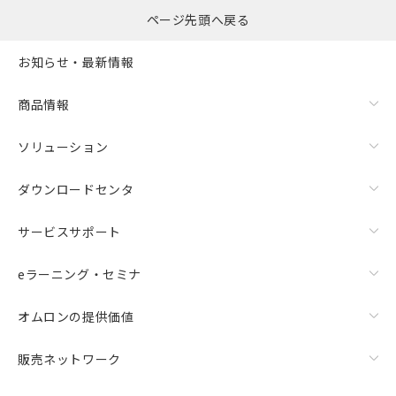
ページ先頭へ戻る
お知らせ・最新情報
商品情報
ソリューション
ダウンロードセンタ
サービスサポート
eラーニング・セミナ
オムロンの提供価値
販売ネットワーク