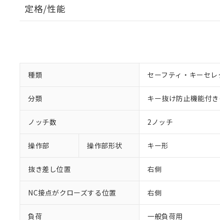
定格/性能
種類
セーフティ・キーセレ
分類
キー抜け防止機能付き
ノッチ数
2ノッチ
操作部
操作部形状
キー形
抜き差し位置
右側
NC接点がクローズする位置
右側
負荷
一般負荷用