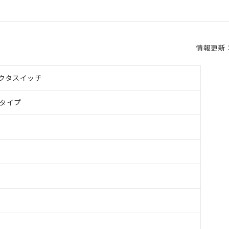
情報更新：2
クタスイッチ
タイプ