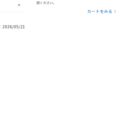
認ください。
カートをみる
026/05/21