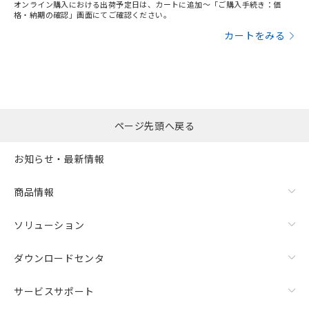
オンライン購入における出荷予定日は、カートに追加～「ご購入手続き：価
格・納期の確認」画面にてご確認ください。
カートをみる
ページ先頭へ戻る
お知らせ・最新情報
商品情報
ソリューション
ダウンロードセンタ
サービスサポート