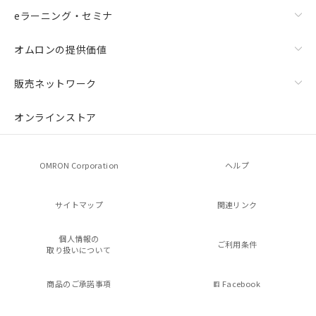
eラーニング・セミナ
オムロンの提供価値
販売ネットワーク
オンラインストア
OMRON Corporation
ヘルプ
サイトマップ
関連リンク
個人情報の
ご利用条件
取り扱いについて
商品のご承諾事項
Facebook