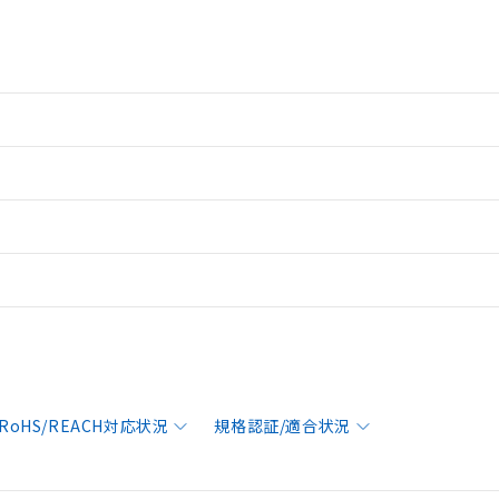
RoHS/REACH対応状況
規格認証/適合状況