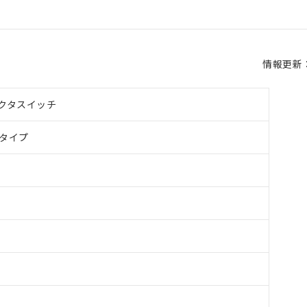
情報更新：2
クタスイッチ
タイプ