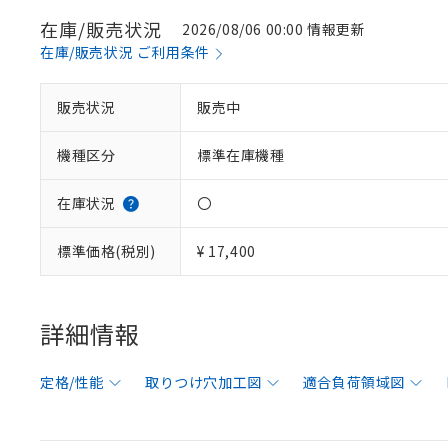
在庫/販売状況
2026/08/06 00:00 情報更新
在庫/販売状況 ご利用条件
販売状況
販売中
機種区分
標準在庫機種
在庫状況
〇
標準価格(税別)
¥ 17,400
詳細情報
定格/性能
取りつけ穴加工図
適合負荷領域図