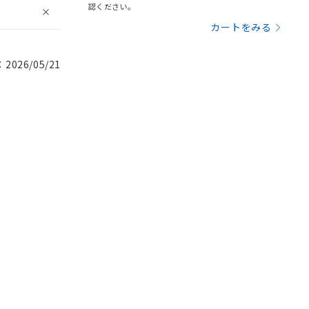
認ください。
カートをみる
026/05/21