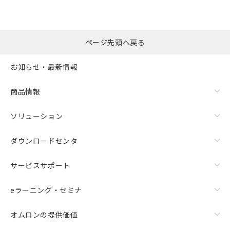
ページ先頭へ戻る
お知らせ・最新情報
商品情報
ソリューション
ダウンロードセンタ
サービスサポート
eラーニング・セミナ
オムロンの提供価値