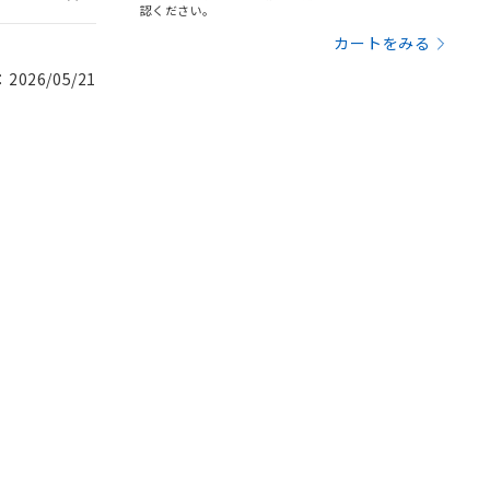
認ください。
カートをみる
026/05/21