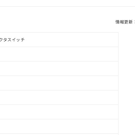
情報更新：2
クタスイッチ