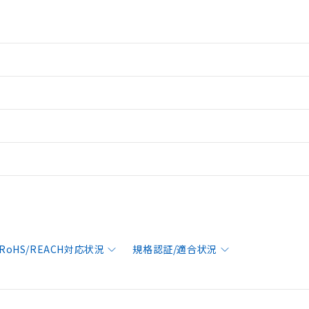
RoHS/REACH対応状況
規格認証/適合状況