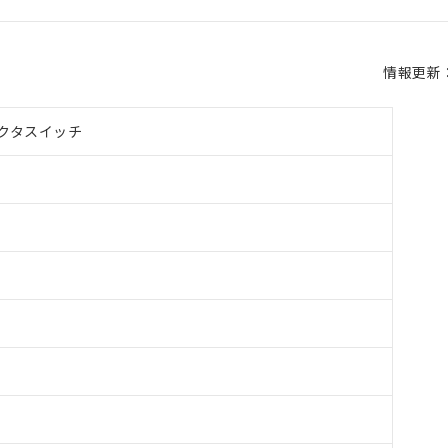
情報更新：2
クタスイッチ