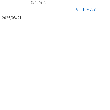
認ください。
カートをみる
026/05/21