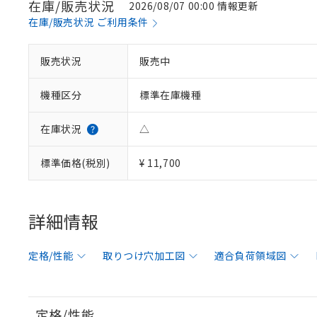
在庫/販売状況
2026/08/07 00:00 情報更新
在庫/販売状況 ご利用条件
販売状況
販売中
機種区分
標準在庫機種
在庫状況
△
標準価格(税別)
¥ 11,700
詳細情報
定格/性能
取りつけ穴加工図
適合負荷領域図
定格/性能