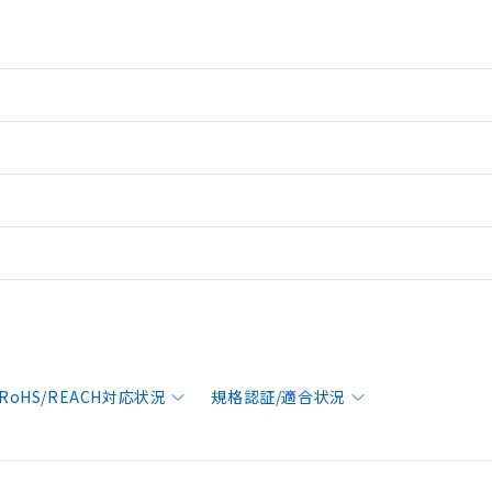
RoHS/REACH対応状況
規格認証/適合状況