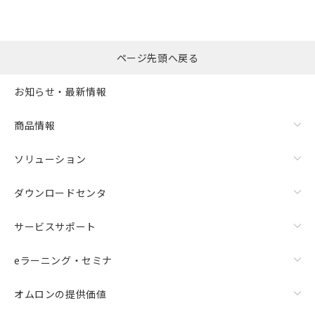
ページ先頭へ戻る
お知らせ・最新情報
商品情報
ソリューション
ダウンロードセンタ
サービスサポート
eラーニング・セミナ
オムロンの提供価値