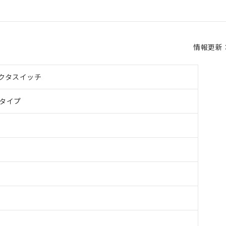
情報更新：2
クタスイッチ
タイプ