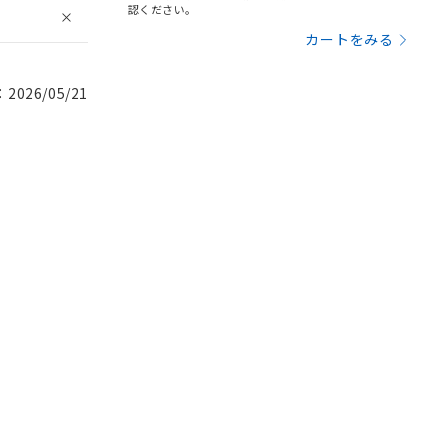
認ください。
カートをみる
026/05/21