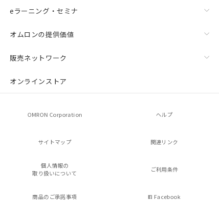
eラーニング・セミナ
オムロンの提供価値
販売ネットワーク
オンラインストア
OMRON Corporation
ヘルプ
サイトマップ
関連リンク
個人情報の
ご利用条件
取り扱いについて
商品のご承諾事項
Facebook