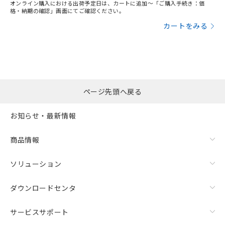
オンライン購入における出荷予定日は、カートに追加～「ご購入手続き：価
格・納期の確認」画面にてご確認ください。
カートをみる
ページ先頭へ戻る
お知らせ・最新情報
商品情報
ソリューション
ダウンロードセンタ
サービスサポート