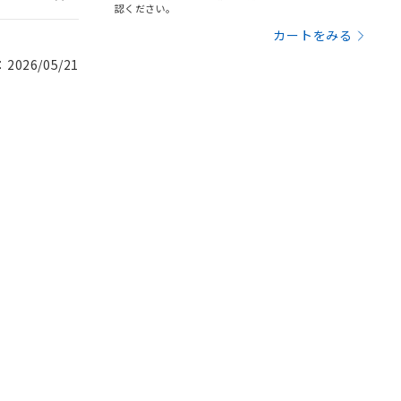
認ください。
カートをみる
026/05/21