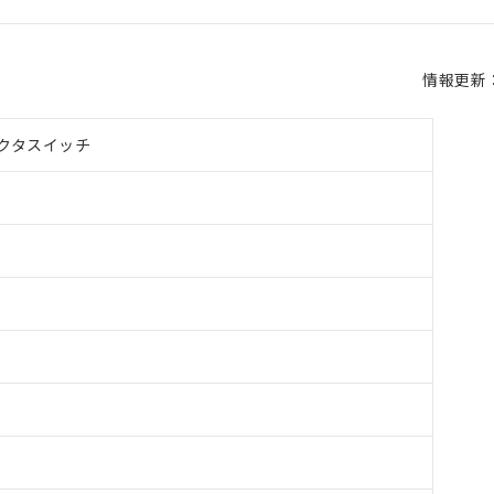
情報更新：2
クタスイッチ