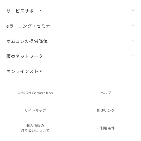
サービスサポート
eラーニング・セミナ
オムロンの提供価値
販売ネットワーク
オンラインストア
OMRON Corporation
ヘルプ
サイトマップ
関連リンク
個人情報の
ご利用条件
取り扱いについて