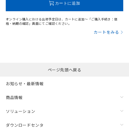
カートに追加
オンライン購入における出荷予定日は、カートに追加～「ご購入手続き：価
格・納期の確認」画面にてご確認ください。
カートをみる
ページ先頭へ戻る
お知らせ・最新情報
商品情報
ソリューション
ダウンロードセンタ