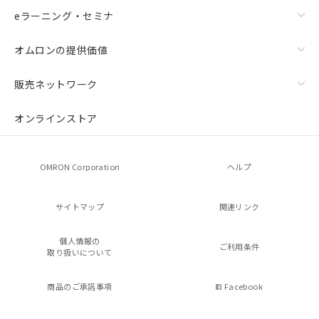
eラーニング・セミナ
オムロンの提供価値
販売ネットワーク
オンラインストア
OMRON Corporation
ヘルプ
サイトマップ
関連リンク
個人情報の
ご利用条件
取り扱いについて
商品のご承諾事項
Facebook