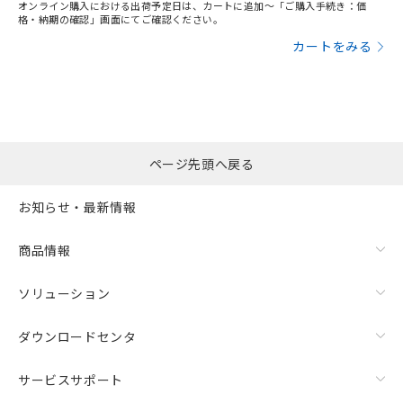
オンライン購入における出荷予定日は、カートに追加～「ご購入手続き：価
格・納期の確認」画面にてご確認ください。
カートをみる
ページ先頭へ戻る
お知らせ・最新情報
商品情報
ソリューション
ダウンロードセンタ
サービスサポート