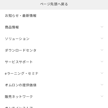
ページ先頭へ戻る
お知らせ・最新情報
商品情報
ソリューション
ダウンロードセンタ
サービスサポート
eラーニング・セミナ
オムロンの提供価値
販売ネットワーク
オンラインストア