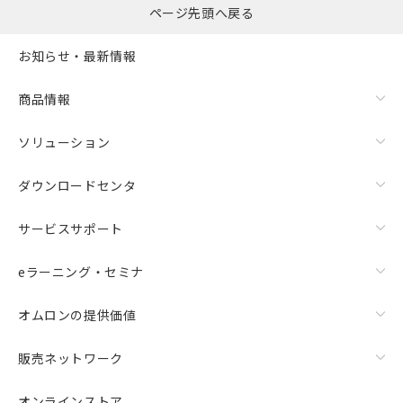
ページ先頭へ戻る
お知らせ・最新情報
商品情報
ソリューション
ダウンロードセンタ
サービスサポート
eラーニング・セミナ
オムロンの提供価値
販売ネットワーク
オンラインストア