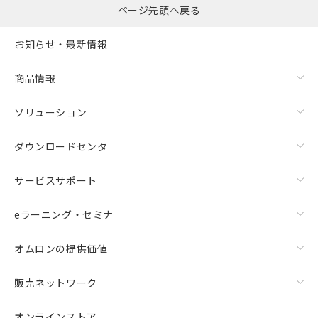
ページ先頭へ戻る
お知らせ・最新情報
商品情報
ソリューション
ダウンロードセンタ
サービスサポート
eラーニング・セミナ
オムロンの提供価値
販売ネットワーク
オンラインストア