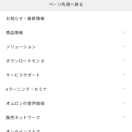
ページ先頭へ戻る
お知らせ・最新情報
商品情報
ソリューション
ダウンロードセンタ
サービスサポート
eラーニング・セミナ
オムロンの提供価値
販売ネットワーク
オンラインストア