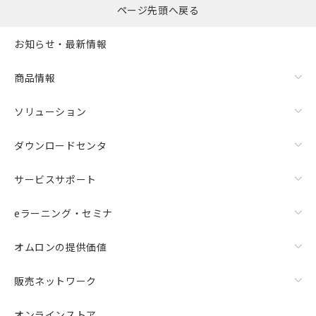
ページ先頭へ戻る
お知らせ・最新情報
商品情報
ソリューション
ダウンロードセンタ
サービスサポート
eラーニング・セミナ
オムロンの提供価値
販売ネットワーク
オンラインストア