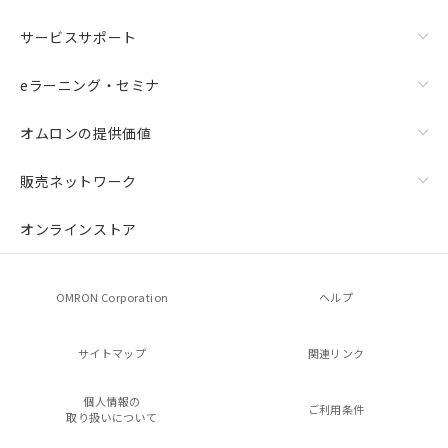
サービスサポート
eラーニング・セミナ
オムロンの提供価値
販売ネットワーク
オンラインストア
OMRON Corporation
ヘルプ
サイトマップ
関連リンク
個人情報の
ご利用条件
取り扱いについて