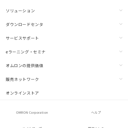
ソリューション
ダウンロードセンタ
サービスサポート
eラーニング・セミナ
オムロンの提供価値
販売ネットワーク
オンラインストア
OMRON Corporation
ヘルプ