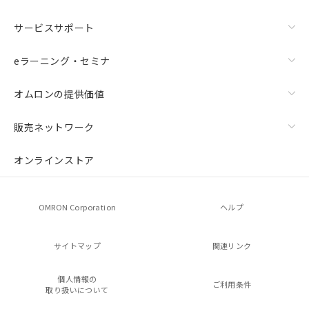
サービスサポート
eラーニング・セミナ
オムロンの提供価値
販売ネットワーク
オンラインストア
OMRON Corporation
ヘルプ
サイトマップ
関連リンク
個人情報の
ご利用条件
取り扱いについて