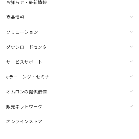
お知らせ・最新情報
商品情報
ソリューション
ダウンロードセンタ
サービスサポート
eラーニング・セミナ
オムロンの提供価値
販売ネットワーク
オンラインストア