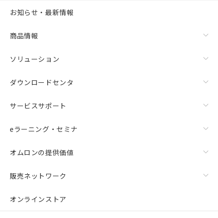
お知らせ・最新情報
商品情報
ソリューション
ダウンロードセンタ
サービスサポート
eラーニング・セミナ
オムロンの提供価値
販売ネットワーク
オンラインストア