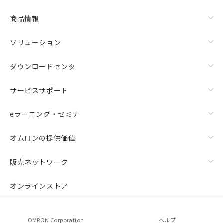
商品情報
ソリューション
ダウンロードセンタ
サービスサポート
eラーニング・セミナ
オムロンの提供価値
販売ネットワーク
オンラインストア
OMRON Corporation
ヘルプ