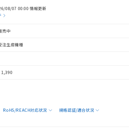
26/08/07 00:00 情報更新
件
販売中
受注生産機種
¥ 1,390
RoHS/REACH対応状況
規格認証/適合状況