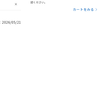
認ください。
カートをみる
026/05/21