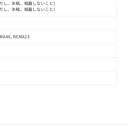
 (ただし、氷結、結露しないこと)
 (ただし、氷結、結露しないこと)
A4X, NEMA13