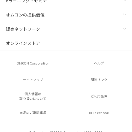
eラーニング・セミナ
オムロンの提供価値
販売ネットワーク
オンラインストア
OMRON Corporation
ヘルプ
サイトマップ
関連リンク
個人情報の
ご利用条件
取り扱いについて
商品のご承諾事項
Facebook