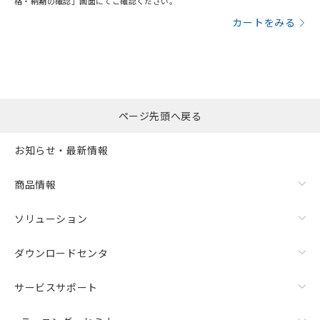
格・納期の確認」画面にてご確認ください。
カートをみる
ページ先頭へ戻る
お知らせ・最新情報
商品情報
ソリューション
ダウンロードセンタ
サービスサポート