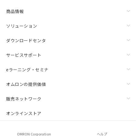
商品情報
ソリューション
ダウンロードセンタ
サービスサポート
eラーニング・セミナ
オムロンの提供価値
販売ネットワーク
オンラインストア
OMRON Corporation
ヘルプ